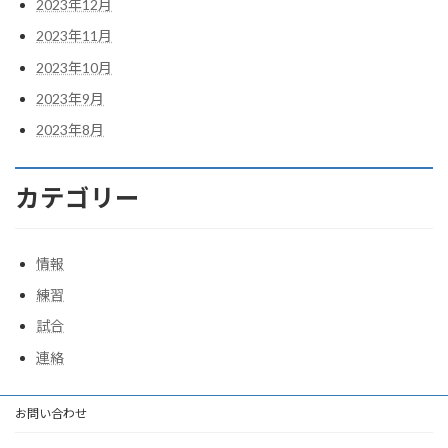
2023年12月
2023年11月
2023年10月
2023年9月
2023年8月
カテゴリー
情報
練習
試合
連絡
お問い合わせ