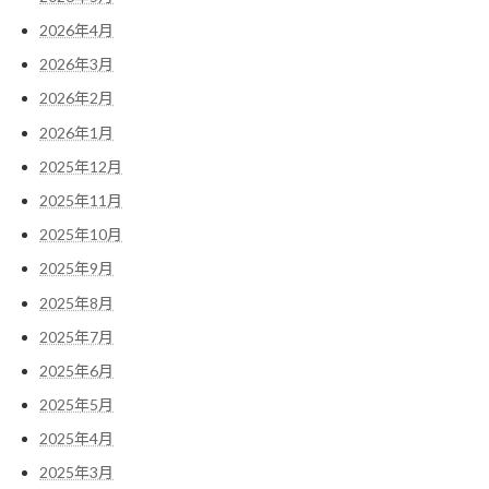
2026年4月
2026年3月
2026年2月
2026年1月
2025年12月
2025年11月
2025年10月
2025年9月
2025年8月
2025年7月
2025年6月
2025年5月
2025年4月
2025年3月