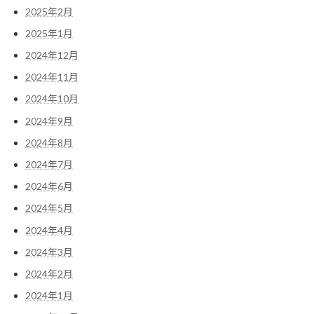
2025年2月
2025年1月
2024年12月
2024年11月
2024年10月
2024年9月
2024年8月
2024年7月
2024年6月
2024年5月
2024年4月
2024年3月
2024年2月
2024年1月