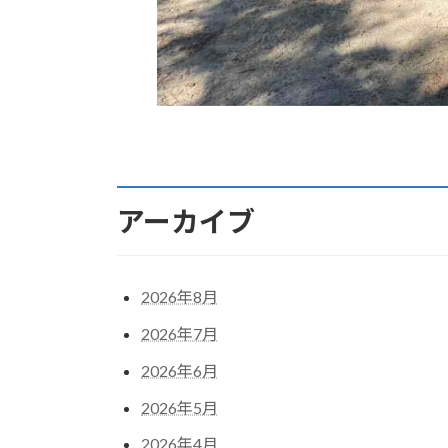
アーカイブ
2026年8月
2026年7月
2026年6月
2026年5月
2026年4月