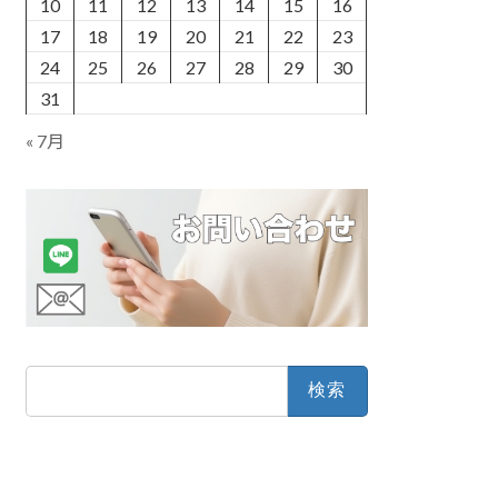
10
11
12
13
14
15
16
17
18
19
20
21
22
23
24
25
26
27
28
29
30
31
« 7月
検
索: