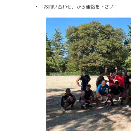
・「お問い合わせ」から連絡を下さい！