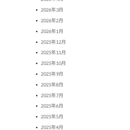
2026年3月
2026年2月
2026年1月
2025年12月
2025年11月
2025年10月
2025年9月
2025年8月
2025年7月
2025年6月
2025年5月
2025年4月