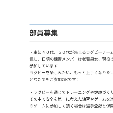
部員募集
・主に４０代、５０代が集まるラグビーチー
但し、日頃の練習メンバーは老若男女、現役
参加しています
ラグビーを楽しみたい、もっと上手くなりた
どなたでもご参加OKです！
・ラグビーを通じてトレーニングや健康づく
その中で安全を第一に考えた練習やゲームを
※ゲームに参加して頂く場合は選手登録と保