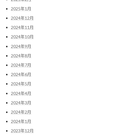
2025年1月
2024年12月
2024年11月
2024年10月
2024年9月
2024年8月
2024年7月
2024年6月
2024年5月
2024年4月
2024年3月
2024年2月
2024年1月
2023年12月