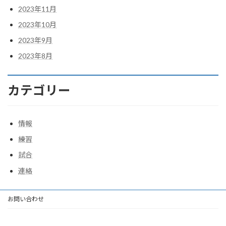
2023年11月
2023年10月
2023年9月
2023年8月
カテゴリー
情報
練習
試合
連絡
お問い合わせ