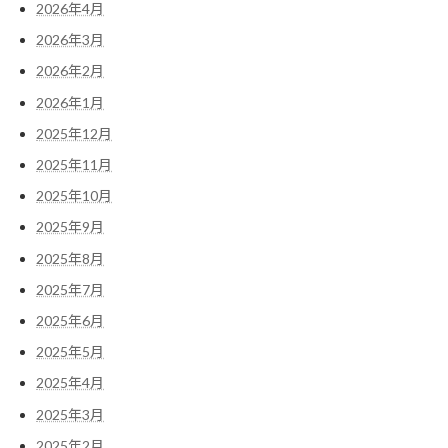
2026年4月
2026年3月
2026年2月
2026年1月
2025年12月
2025年11月
2025年10月
2025年9月
2025年8月
2025年7月
2025年6月
2025年5月
2025年4月
2025年3月
2025年2月