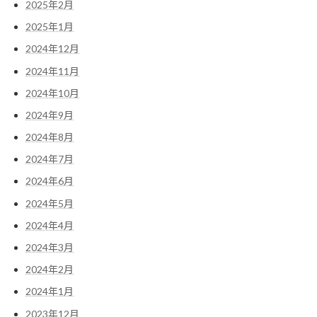
2025年2月
2025年1月
2024年12月
2024年11月
2024年10月
2024年9月
2024年8月
2024年7月
2024年6月
2024年5月
2024年4月
2024年3月
2024年2月
2024年1月
2023年12月