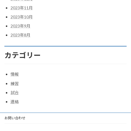
2023年11月
2023年10月
2023年9月
2023年8月
カテゴリー
情報
練習
試合
連絡
お問い合わせ