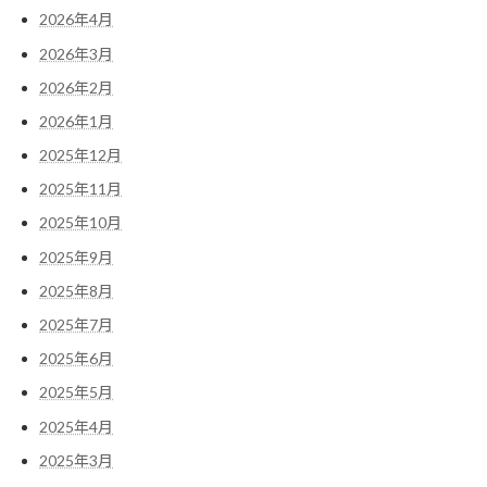
2026年4月
2026年3月
2026年2月
2026年1月
2025年12月
2025年11月
2025年10月
2025年9月
2025年8月
2025年7月
2025年6月
2025年5月
2025年4月
2025年3月