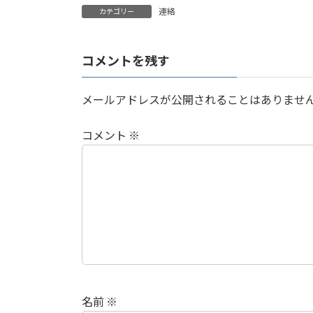
連絡
カテゴリー
コメントを残す
メールアドレスが公開されることはありませ
コメント
※
名前
※