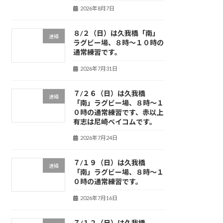
2026年8月7日
８/２（日）は久我橋「南」
連絡
ラグビー場、８時～１０時の
通常練習です。
2026年7月31日
７/２６（日）は久我橋
連絡
「南」ラグビー場、８時～１
０時の通常練習です、赤以上
有志は尼崎ベイコムです。
2026年7月24日
７/１９（日）は久我橋
連絡
「南」ラグビー場、８時～１
０時の通常練習です。
2026年7月16日
７/１２（日）は久我橋