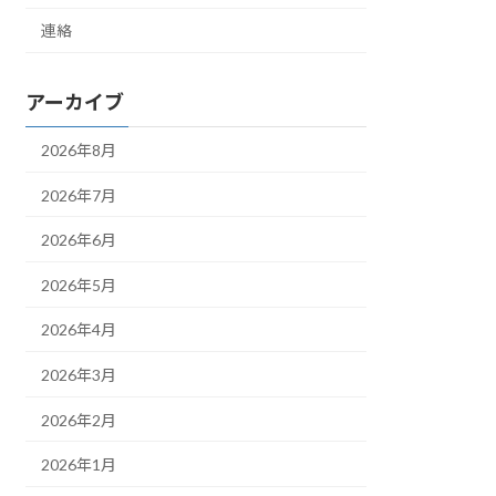
連絡
アーカイブ
2026年8月
2026年7月
2026年6月
2026年5月
2026年4月
2026年3月
2026年2月
2026年1月