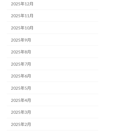
2025年12月
2025年11月
2025年10月
2025年9月
2025年8月
2025年7月
2025年6月
2025年5月
2025年4月
2025年3月
2025年2月