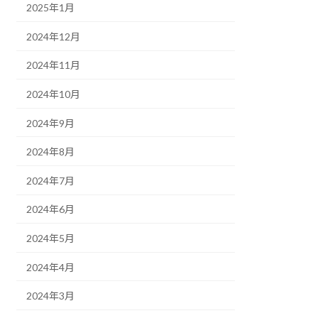
2025年1月
2024年12月
2024年11月
2024年10月
2024年9月
2024年8月
2024年7月
2024年6月
2024年5月
2024年4月
2024年3月