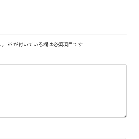
ん。
※
が付いている欄は必須項目です