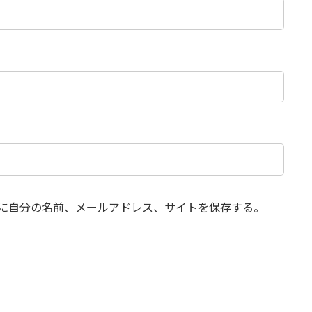
に自分の名前、メールアドレス、サイトを保存する。