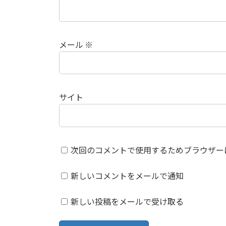
メール
※
サイト
次回のコメントで使用するためブラウザー
新しいコメントをメールで通知
新しい投稿をメールで受け取る