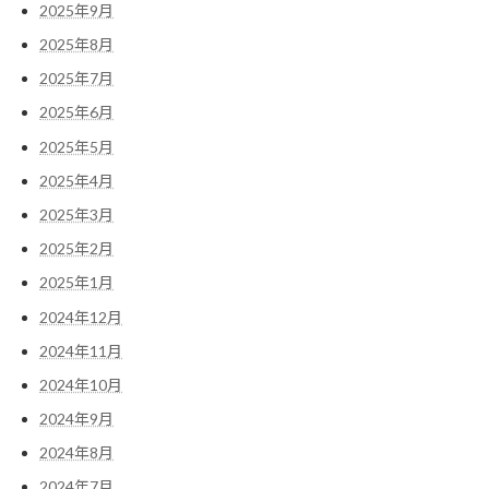
2025年9月
2025年8月
2025年7月
2025年6月
2025年5月
2025年4月
2025年3月
2025年2月
2025年1月
2024年12月
2024年11月
2024年10月
2024年9月
2024年8月
2024年7月