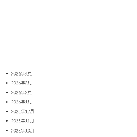
アーカイブ
2026年8月
2026年7月
2026年6月
2026年5月
2026年4月
2026年3月
2026年2月
2026年1月
2025年12月
2025年11月
2025年10月