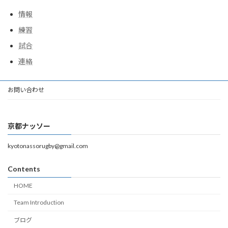
情報
練習
試合
連絡
お問い合わせ
京都ナッソー
kyotonassorugby@gmail.com
Contents
HOME
Team Introduction
ブログ