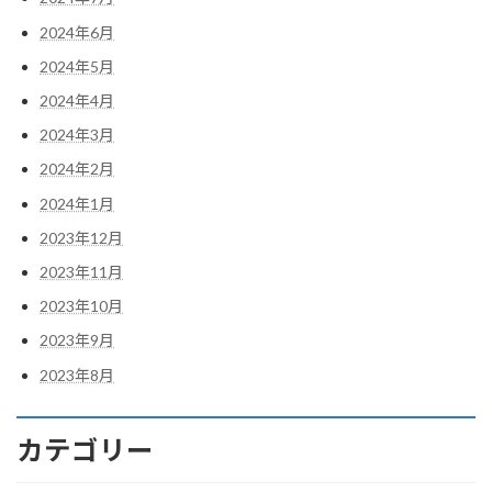
2024年6月
2024年5月
2024年4月
2024年3月
2024年2月
2024年1月
2023年12月
2023年11月
2023年10月
2023年9月
2023年8月
カテゴリー