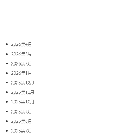
2026年8月
2026年7月
2026年6月
2026年5月
2026年4月
2026年3月
2026年2月
2026年1月
2025年12月
2025年11月
2025年10月
2025年9月
2025年8月
2025年7月