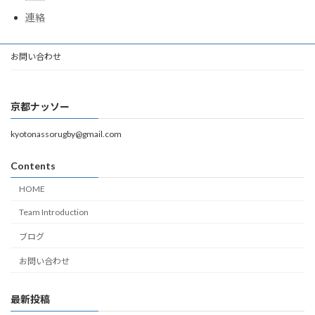
連絡
お問い合わせ
京都ナッソー
kyotonassorugby@gmail.com
Contents
HOME
Team Introduction
ブログ
お問い合わせ
最新投稿