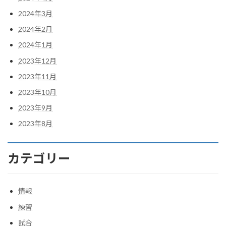
2024年3月
2024年2月
2024年1月
2023年12月
2023年11月
2023年10月
2023年9月
2023年8月
カテゴリー
情報
練習
試合