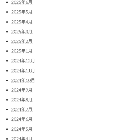
2025年6月
2025年5月
2025年4月
2025年3月
2025年2月
2025年1月
2024年12月
2024年11月
2024年10月
2024年9月
2024年8月
2024年7月
2024年6月
2024年5月
2024年4月