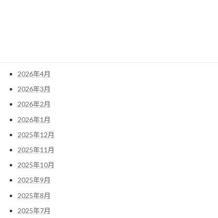
2026年8月
2026年7月
2026年6月
2026年5月
2026年4月
2026年3月
2026年2月
2026年1月
2025年12月
2025年11月
2025年10月
2025年9月
2025年8月
2025年7月