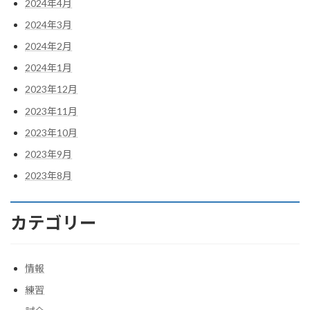
2024年4月
2024年3月
2024年2月
2024年1月
2023年12月
2023年11月
2023年10月
2023年9月
2023年8月
カテゴリー
情報
練習