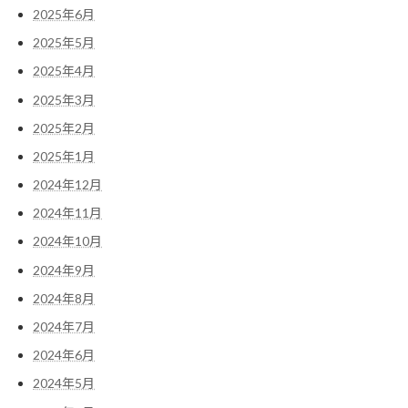
2025年6月
2025年5月
2025年4月
2025年3月
2025年2月
2025年1月
2024年12月
2024年11月
2024年10月
2024年9月
2024年8月
2024年7月
2024年6月
2024年5月