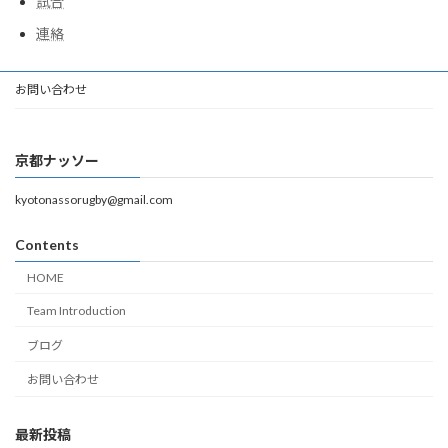
試合
連絡
お問い合わせ
京都ナッソー
kyotonassorugby@gmail.com
Contents
HOME
Team Introduction
ブログ
お問い合わせ
最新投稿