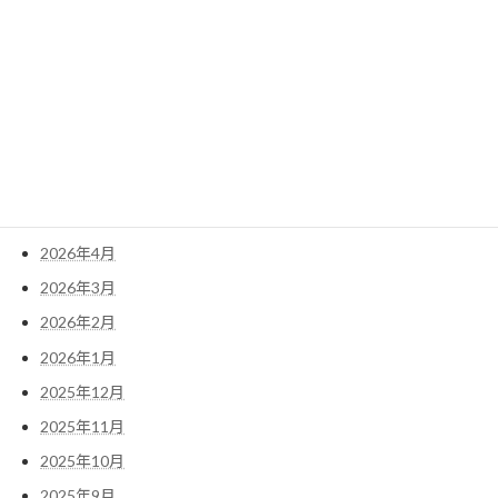
アーカイブ
2026年8月
2026年7月
2026年6月
2026年5月
2026年4月
2026年3月
2026年2月
2026年1月
2025年12月
2025年11月
2025年10月
2025年9月