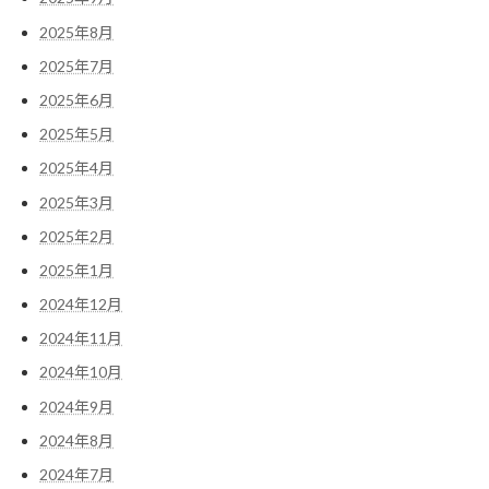
2025年8月
2025年7月
2025年6月
2025年5月
2025年4月
2025年3月
2025年2月
2025年1月
2024年12月
2024年11月
2024年10月
2024年9月
2024年8月
2024年7月