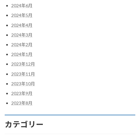
2024年6月
2024年5月
2024年4月
2024年3月
2024年2月
2024年1月
2023年12月
2023年11月
2023年10月
2023年9月
2023年8月
カテゴリー