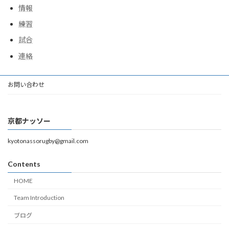
情報
練習
試合
連絡
お問い合わせ
京都ナッソー
kyotonassorugby@gmail.com
Contents
HOME
Team Introduction
ブログ