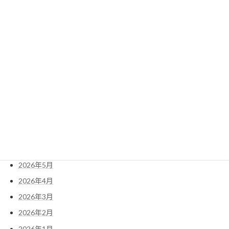
2023年9月
2023年8月
検
索:
アーカイブ
2026年7月
2026年6月
2026年5月
2026年4月
2026年3月
2026年2月
2026年1月