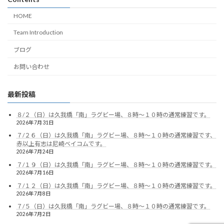
HOME
Team Introduction
ブログ
お問い合わせ
最新投稿
８/２（日）は久我橋「南」ラグビー場、８時～１０時の通常練習です。
2026年7月31日
７/２６（日）は久我橋「南」ラグビー場、８時～１０時の通常練習です、
赤以上有志は尼崎ベイコムです。
2026年7月24日
７/１９（日）は久我橋「南」ラグビー場、８時～１０時の通常練習です。
2026年7月16日
７/１２（日）は久我橋「南」ラグビー場、８時～１０時の通常練習です。
2026年7月8日
７/５（日）は久我橋「南」ラグビー場、８時～１０時の通常練習です。
2026年7月2日