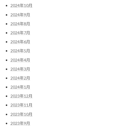
2024年10月
2024年9月
2024年8月
2024年7月
2024年6月
2024年5月
2024年4月
2024年3月
2024年2月
2024年1月
2023年12月
2023年11月
2023年10月
2023年9月