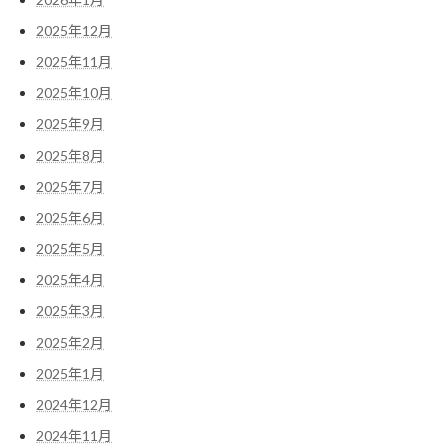
2025年12月
2025年11月
2025年10月
2025年9月
2025年8月
2025年7月
2025年6月
2025年5月
2025年4月
2025年3月
2025年2月
2025年1月
2024年12月
2024年11月