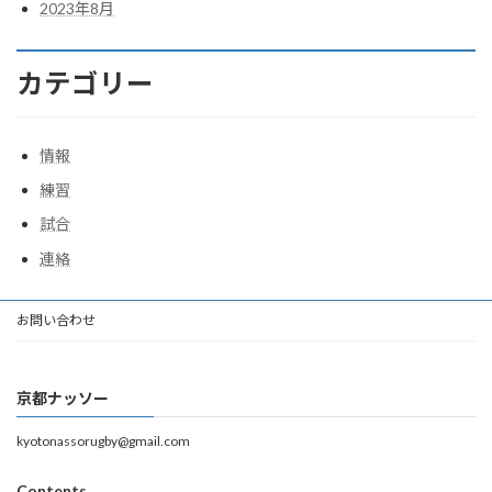
2023年8月
カテゴリー
情報
練習
試合
連絡
お問い合わせ
京都ナッソー
kyotonassorugby@gmail.com
Contents