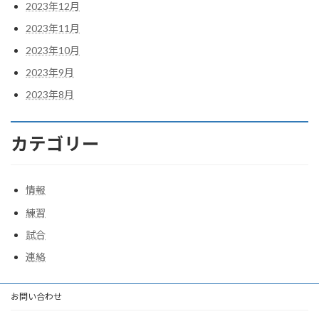
2023年12月
2023年11月
2023年10月
2023年9月
2023年8月
カテゴリー
情報
練習
試合
連絡
お問い合わせ