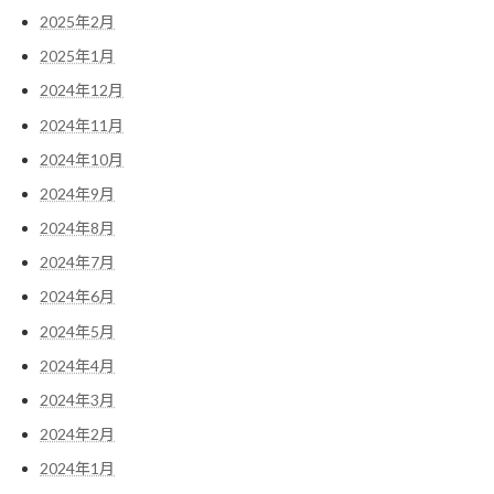
2025年2月
2025年1月
2024年12月
2024年11月
2024年10月
2024年9月
2024年8月
2024年7月
2024年6月
2024年5月
2024年4月
2024年3月
2024年2月
2024年1月