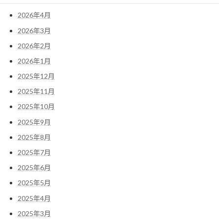
2026年4月
2026年3月
2026年2月
2026年1月
2025年12月
2025年11月
2025年10月
2025年9月
2025年8月
2025年7月
2025年6月
2025年5月
2025年4月
2025年3月