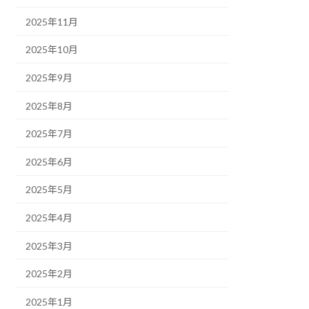
2025年11月
2025年10月
2025年9月
2025年8月
2025年7月
2025年6月
2025年5月
2025年4月
2025年3月
2025年2月
2025年1月