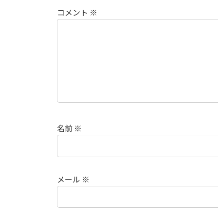
コメント
※
名前
※
メール
※