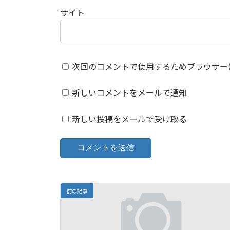
サイト
次回のコメントで使用するためブラウザー
新しいコメントをメールで通知
新しい投稿をメールで受け取る
前の記事