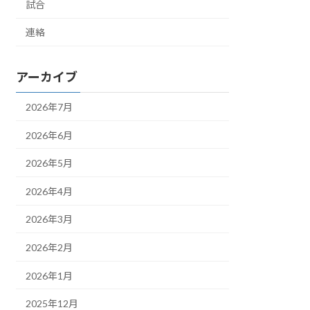
試合
連絡
アーカイブ
2026年7月
2026年6月
2026年5月
2026年4月
2026年3月
2026年2月
2026年1月
2025年12月