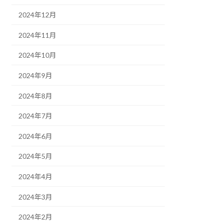
2024年12月
2024年11月
2024年10月
2024年9月
2024年8月
2024年7月
2024年6月
2024年5月
2024年4月
2024年3月
2024年2月