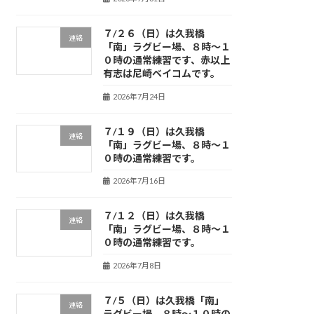
７/２６（日）は久我橋
連絡
「南」ラグビー場、８時～１
０時の通常練習です、赤以上
有志は尼崎ベイコムです。
2026年7月24日
７/１９（日）は久我橋
連絡
「南」ラグビー場、８時～１
０時の通常練習です。
2026年7月16日
７/１２（日）は久我橋
連絡
「南」ラグビー場、８時～１
０時の通常練習です。
2026年7月8日
７/５（日）は久我橋「南」
連絡
ラグビー場、８時～１０時の