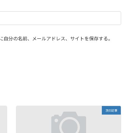
に自分の名前、メールアドレス、サイトを保存する。
次の記事