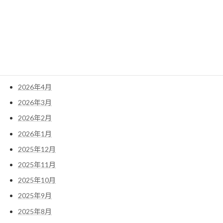
2026年8月
2026年7月
2026年6月
2026年5月
2026年4月
2026年3月
2026年2月
2026年1月
2025年12月
2025年11月
2025年10月
2025年9月
2025年8月