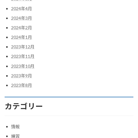
2024年4月
2024年3月
2024年2月
2024年1月
2023年12月
2023年11月
2023年10月
2023年9月
2023年8月
カテゴリー
情報
練習