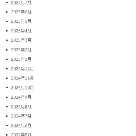
2025年7月
2025年6月
2025年5月
2025年4月
2025年3月
2025年2月
2025年1月
2024年12月
2024年11月
2024年10月
2024年9月
2024年8月
2024年7月
2024年6月
2024年5月