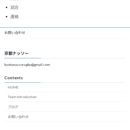
試合
連絡
お問い合わせ
京都ナッソー
kyotonassorugby@gmail.com
Contents
HOME
Team Introduction
ブログ
お問い合わせ