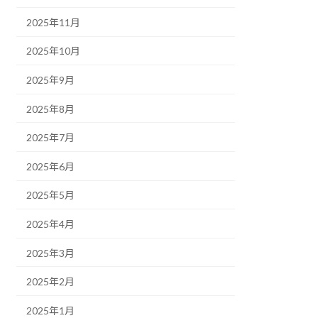
2025年11月
2025年10月
2025年9月
2025年8月
2025年7月
2025年6月
2025年5月
2025年4月
2025年3月
2025年2月
2025年1月