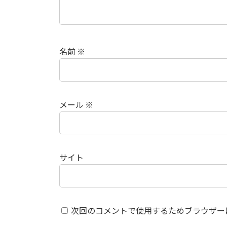
名前
※
メール
※
サイト
次回のコメントで使用するためブラウザー