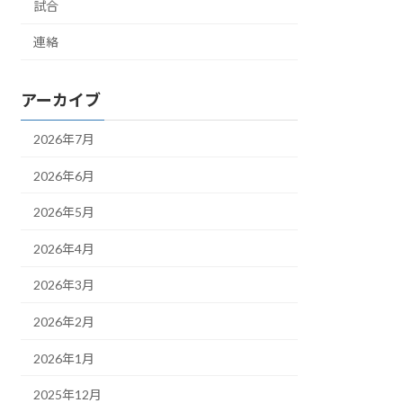
試合
連絡
アーカイブ
2026年7月
2026年6月
2026年5月
2026年4月
2026年3月
2026年2月
2026年1月
2025年12月