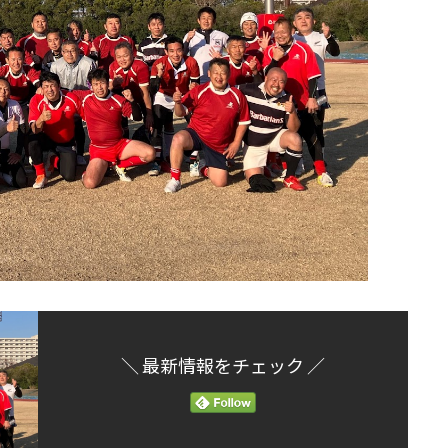
＼ 最新情報をチェック ／