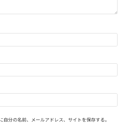
に自分の名前、メールアドレス、サイトを保存する。