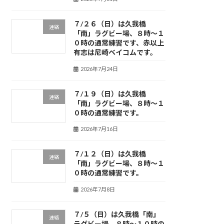
７/２６（日）は久我橋
連絡
「南」ラグビー場、８時～１
０時の通常練習です、赤以上
有志は尼崎ベイコムです。
2026年7月24日
７/１９（日）は久我橋
連絡
「南」ラグビー場、８時～１
０時の通常練習です。
2026年7月16日
７/１２（日）は久我橋
連絡
「南」ラグビー場、８時～１
０時の通常練習です。
2026年7月8日
７/５（日）は久我橋「南」
連絡
ラグビー場、８時～１０時の