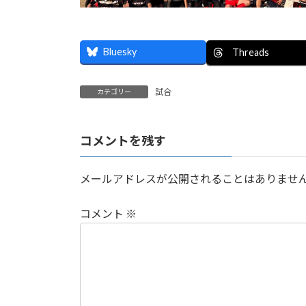
Bluesky
Threads
試合
カテゴリー
コメントを残す
メールアドレスが公開されることはありませ
コメント
※