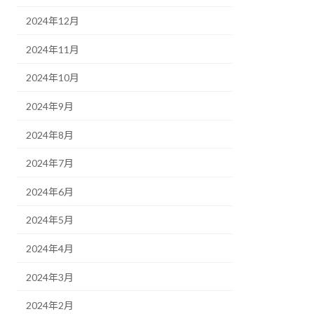
2024年12月
2024年11月
2024年10月
2024年9月
2024年8月
2024年7月
2024年6月
2024年5月
2024年4月
2024年3月
2024年2月