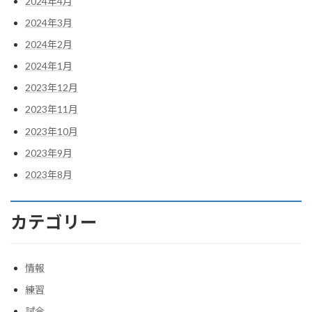
2024年4月
2024年3月
2024年2月
2024年1月
2023年12月
2023年11月
2023年10月
2023年9月
2023年8月
カテゴリー
情報
練習
試合