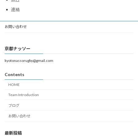
連絡
お問い合わせ
京都ナッソー
kyotonassorugby@gmail.com
Contents
HOME
Team Introduction
ブログ
お問い合わせ
最新投稿