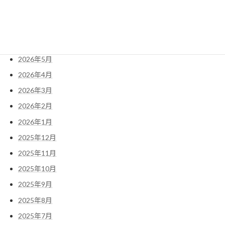
2026年7月
2026年6月
2026年5月
2026年4月
2026年3月
2026年2月
2026年1月
2025年12月
2025年11月
2025年10月
2025年9月
2025年8月
2025年7月