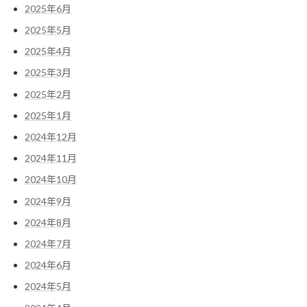
2025年6月
2025年5月
2025年4月
2025年3月
2025年2月
2025年1月
2024年12月
2024年11月
2024年10月
2024年9月
2024年8月
2024年7月
2024年6月
2024年5月