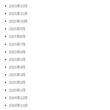
2025年12月
2025年11月
2025年10月
2025年9月
2025年8月
2025年7月
2025年6月
2025年5月
2025年4月
2025年3月
2025年2月
2025年1月
2024年12月
2024年11月