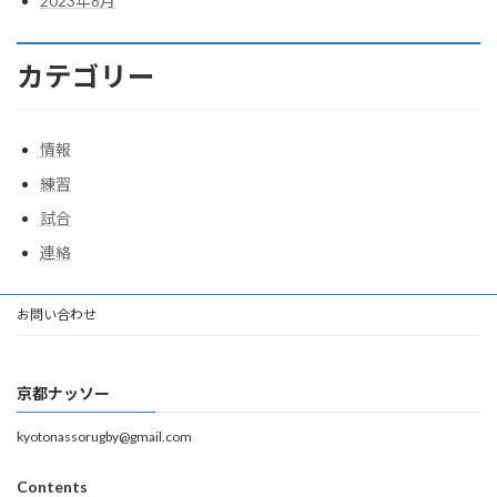
2023年8月
カテゴリー
情報
練習
試合
連絡
お問い合わせ
京都ナッソー
kyotonassorugby@gmail.com
Contents