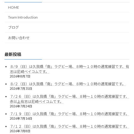
HOME
Team Introduction
ブログ
お問い合わせ
最新投稿
８/９（日）は久我橋「南」ラグビー場、８時～１０時の通常練習です、有
志は尼崎ベイコムです。
2026年8月7日
８/２（日）は久我橋「南」ラグビー場、８時～１０時の通常練習です。
2026年7月31日
７/２６（日）は久我橋「南」ラグビー場、８時～１０時の通常練習です、
赤以上有志は尼崎ベイコムです。
2026年7月24日
７/１９（日）は久我橋「南」ラグビー場、８時～１０時の通常練習です。
2026年7月16日
７/１２（日）は久我橋「南」ラグビー場、８時～１０時の通常練習です。
2026年7月8日