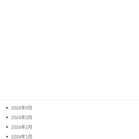
2023年8月
検
索:
アーカイブ
2026年8月
2026年7月
2026年6月
2026年5月
2026年4月
2026年3月
2026年2月
2026年1月