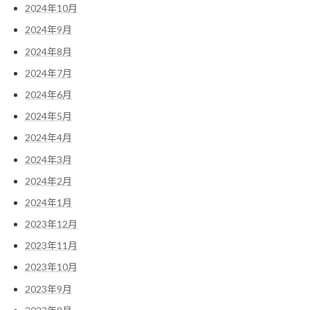
2024年10月
2024年9月
2024年8月
2024年7月
2024年6月
2024年5月
2024年4月
2024年3月
2024年2月
2024年1月
2023年12月
2023年11月
2023年10月
2023年9月